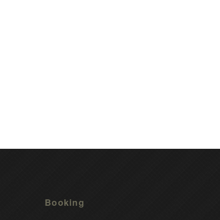
Booking