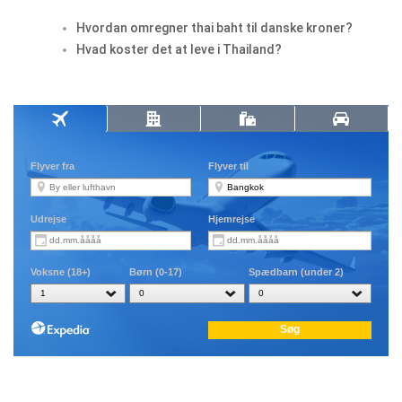
Hvordan omregner thai baht til danske kroner?
Hvad koster det at leve i Thailand?