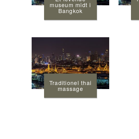
museum midt i
Bangkok
Traditionel thai
massage