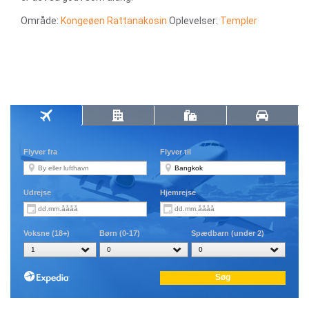
Område:
Kongeøen Rattanakosin
Oplevelser:
Templer