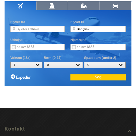
Kontakt